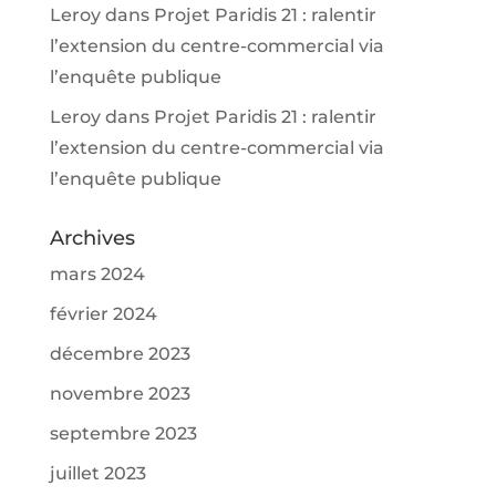
Leroy
dans
Projet Paridis 21 : ralentir
l’extension du centre-commercial via
l’enquête publique
Leroy
dans
Projet Paridis 21 : ralentir
l’extension du centre-commercial via
l’enquête publique
Archives
mars 2024
février 2024
décembre 2023
novembre 2023
septembre 2023
juillet 2023