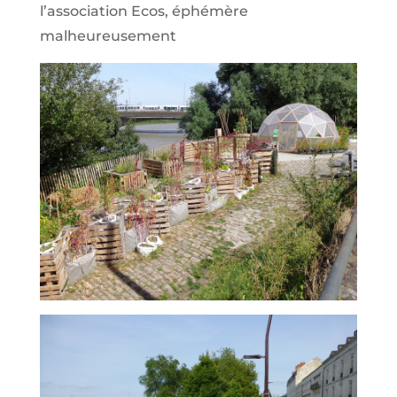
l’association Ecos, éphémère
malheureusement