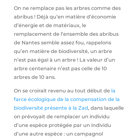
On ne remplace pas les arbres comme des
abribus ! Déjà qu’en matière d’économie
d’énergie et de matériaux, le
remplacement de l’ensemble des abribus
de Nantes semble assez fou, rappelons
qu’en matière de biodiversité, un arbre
n’est pas égal à un arbre ! La valeur d’un
arbre centenaire n’est pas celle de 10
arbres de 10 ans.
On se croirait revenu au tout début de
la
farce écologique de la compensation de la
biodiversité présente à la Zad
, dans laquelle
on prévoyait de remplacer un individu
d’une espèce protégée par un individu
d’une autre espèce : un campagnol