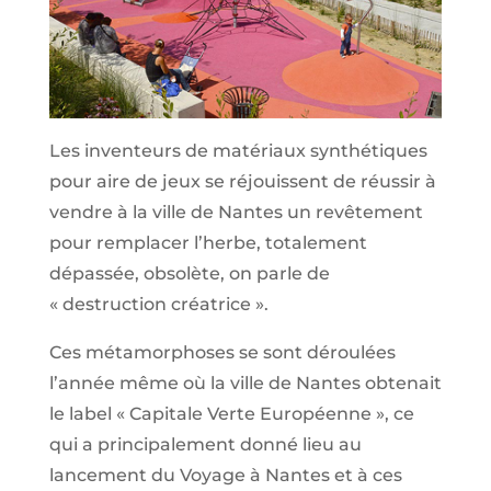
Les inventeurs de matériaux synthétiques
pour aire de jeux se réjouissent de réussir à
vendre à la ville de Nantes un revêtement
pour remplacer l’herbe, totalement
dépassée, obsolète, on parle de
« destruction créatrice ».
Ces métamorphoses se sont déroulées
l’année même où la ville de Nantes obtenait
le label « Capitale Verte Européenne », ce
qui a principalement donné lieu au
lancement du Voyage à Nantes et à ces