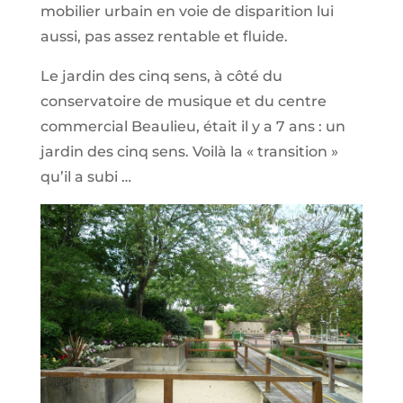
mobilier urbain en voie de disparition lui
aussi, pas assez rentable et fluide.
Le jardin des cinq sens, à côté du
conservatoire de musique et du centre
commercial Beaulieu, était il y a 7 ans : un
jardin des cinq sens. Voilà la « transition »
qu’il a subi …