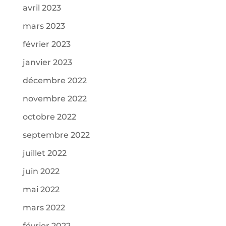
avril 2023
mars 2023
février 2023
janvier 2023
décembre 2022
novembre 2022
octobre 2022
septembre 2022
juillet 2022
juin 2022
mai 2022
mars 2022
février 2022