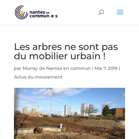
Les arbres ne sont pas
du mobilier urbain !
par
Murray de Nantes en commun
|
Mai 7, 2019
|
Actus du mouvement