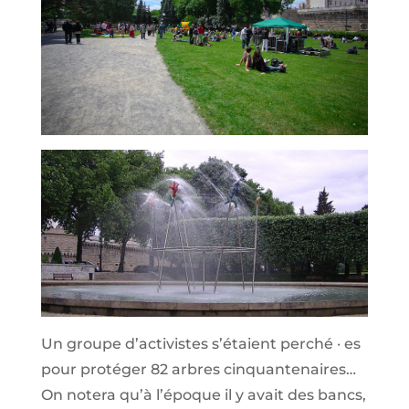
Un groupe d’activistes s’étaient perché · es
pour protéger 82 arbres cinquantenaires…
On notera qu’à l’époque il y avait des bancs,