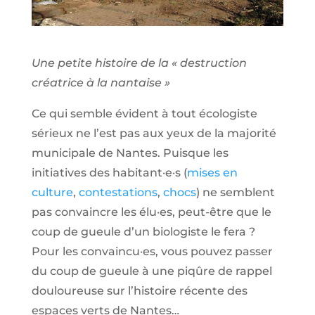
Une petite histoire de la « destruction
créatrice à la nantaise »
Ce qui semble évident à tout écologiste
sérieux ne l’est pas aux yeux de la majorité
municipale de Nantes. Puisque les
initiatives des habitant·e·s (
mises en
culture
,
contestations
,
chocs
) ne semblent
pas convaincre les élu·es, peut-être que le
coup de gueule d’un biologiste le fera ?
Pour les convaincu·es, vous pouvez passer
du coup de gueule à une piqûre de rappel
douloureuse sur l’histoire récente des
espaces verts de Nantes…