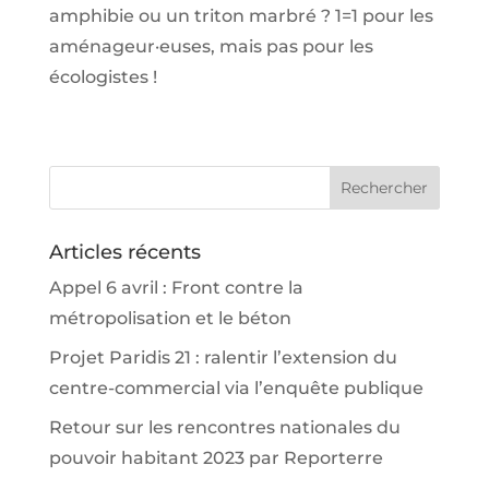
amphibie ou un triton marbré ? 1=1 pour les
aménageur·euses, mais pas pour les
écologistes !
Articles récents
Appel 6 avril : Front contre la
métropolisation et le béton
Projet Paridis 21 : ralentir l’extension du
centre-commercial via l’enquête publique
Retour sur les rencontres nationales du
pouvoir habitant 2023 par Reporterre