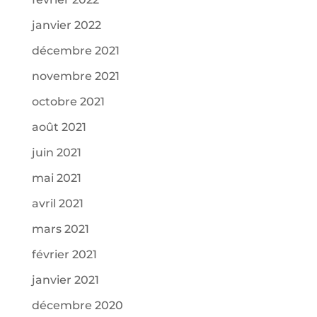
janvier 2022
décembre 2021
novembre 2021
octobre 2021
août 2021
juin 2021
mai 2021
avril 2021
mars 2021
février 2021
janvier 2021
décembre 2020