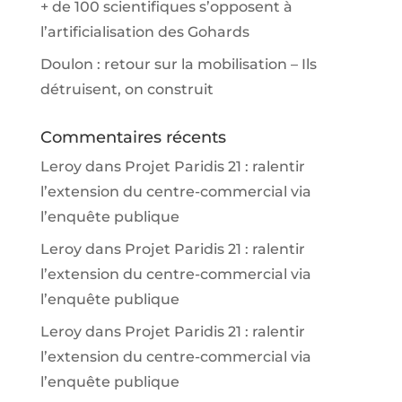
+ de 100 scientifiques s’opposent à
l’artificialisation des Gohards
Doulon : retour sur la mobilisation – Ils
détruisent, on construit
Commentaires récents
Leroy
dans
Projet Paridis 21 : ralentir
l’extension du centre-commercial via
l’enquête publique
Leroy
dans
Projet Paridis 21 : ralentir
l’extension du centre-commercial via
l’enquête publique
Leroy
dans
Projet Paridis 21 : ralentir
l’extension du centre-commercial via
l’enquête publique