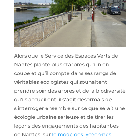
Alors que le Service des Espaces Verts de
Nantes plante plus d’arbres qu’il n’en
coupe et qu’il compte dans ses rangs de
véritables écologistes qui souhaitent
prendre soin des arbres et de la biodiversité
qu’ils accueillent, il s’agit désormais de
s’interroger ensemble sur ce que serait une
écologie urbaine sérieuse et de tirer les
leçons des engagements des habitant·es
de Nantes, sur
le mode des lycéen·nes
: