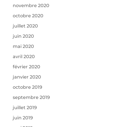
novembre 2020
octobre 2020
juillet 2020
juin 2020
mai 2020
avril 2020
février 2020
janvier 2020
octobre 2019
septembre 2019
juillet 2019
juin 2019