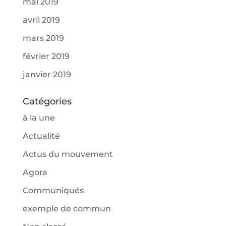
mai 2019
avril 2019
mars 2019
février 2019
janvier 2019
Catégories
à la une
Actualité
Actus du mouvement
Agora
Communiqués
exemple de commun