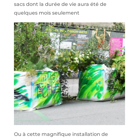
sacs dont la durée de vie aura été de
quelques mois seulement
Ou à cette magnifique installation de