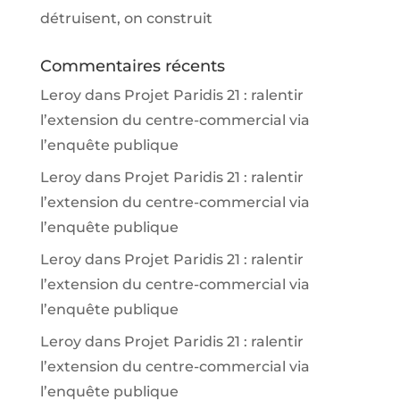
détruisent, on construit
Commentaires récents
Leroy
dans
Projet Paridis 21 : ralentir
l’extension du centre-commercial via
l’enquête publique
Leroy
dans
Projet Paridis 21 : ralentir
l’extension du centre-commercial via
l’enquête publique
Leroy
dans
Projet Paridis 21 : ralentir
l’extension du centre-commercial via
l’enquête publique
Leroy
dans
Projet Paridis 21 : ralentir
l’extension du centre-commercial via
l’enquête publique