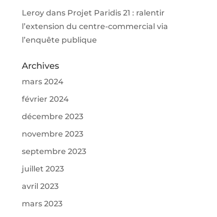
Leroy
dans
Projet Paridis 21 : ralentir
l’extension du centre-commercial via
l’enquête publique
Archives
mars 2024
février 2024
décembre 2023
novembre 2023
septembre 2023
juillet 2023
avril 2023
mars 2023