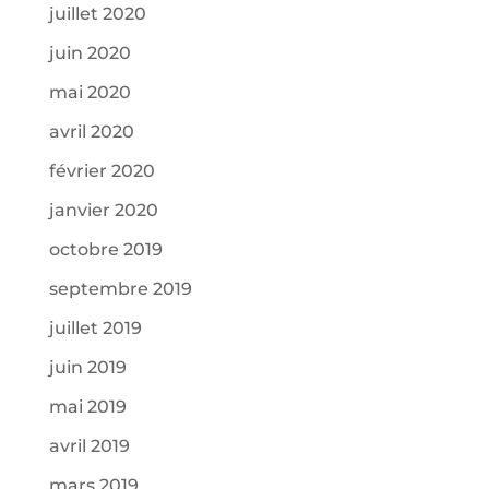
juillet 2020
juin 2020
mai 2020
avril 2020
février 2020
janvier 2020
octobre 2019
septembre 2019
juillet 2019
juin 2019
mai 2019
avril 2019
mars 2019