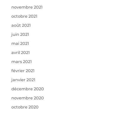
novembre 2021
octobre 2021
août 2021
juin 2021
mai 2021
avril 2021
mars 2021
février 2021
janvier 2021
décembre 2020
novembre 2020
octobre 2020