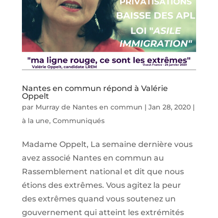
Nantes en commun répond à Valérie
Oppelt
par
Murray de Nantes en commun
|
Jan 28, 2020
|
à la une
,
Communiqués
Madame Oppelt, La semaine dernière vous
avez associé Nantes en commun au
Rassemblement national et dit que nous
étions des extrêmes. Vous agitez la peur
des extrêmes quand vous soutenez un
gouvernement qui atteint les extrémités