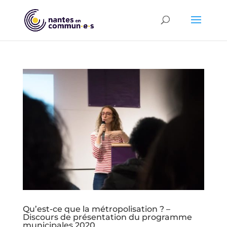
Qu’est-ce que la métropolisation ? –
Discours de présentation du programme
municipales 2020