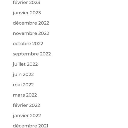
février 2023
janvier 2023
décembre 2022
novembre 2022
octobre 2022
septembre 2022
juillet 2022
juin 2022
mai 2022
mars 2022
février 2022
janvier 2022
décembre 2021