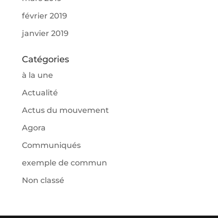
février 2019
janvier 2019
Catégories
à la une
Actualité
Actus du mouvement
Agora
Communiqués
exemple de commun
Non classé