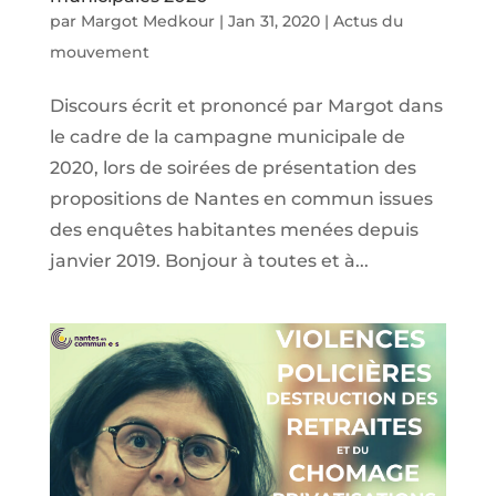
par
Margot Medkour
|
Jan 31, 2020
|
Actus du
mouvement
Discours écrit et prononcé par Margot dans
le cadre de la campagne municipale de
2020, lors de soirées de présentation des
propositions de Nantes en commun issues
des enquêtes habitantes menées depuis
janvier 2019. Bonjour à toutes et à...