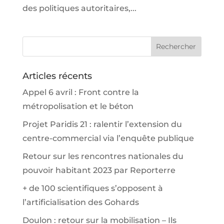
des politiques autoritaires,...
Articles récents
Appel 6 avril : Front contre la
métropolisation et le béton
Projet Paridis 21 : ralentir l’extension du
centre-commercial via l’enquête publique
Retour sur les rencontres nationales du
pouvoir habitant 2023 par Reporterre
+ de 100 scientifiques s’opposent à
l’artificialisation des Gohards
Doulon : retour sur la mobilisation – Ils