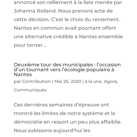
annoncé son ralliement à la liste menée par
Johanna Rolland. Nous prenons acte de
cette décision. C’est le choix du reniement.
Nantes en commun avait pourtant offert
une alternative crédible à Nantes ensemble
pour tenter...
Deuxième tour des municipales : l’occasion
d’un tournant vers l’écologie populaire à
Nantes
par
Contribution
|
Mai 26, 2020
|
à la une
,
Agora
,
Communiqués
Ces dernières semaines d’épreuve ont
montré les limites de notre système et la
démocratie en ressort un peu plus affaiblie.
Nous subissons aujourd’hui les