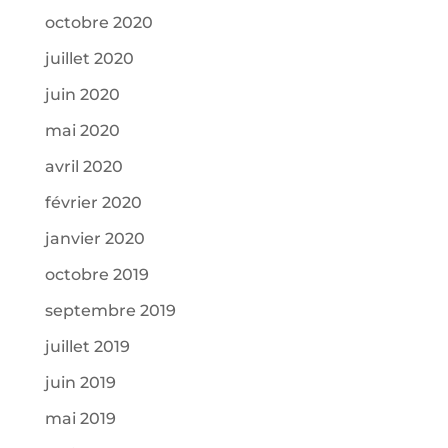
octobre 2020
juillet 2020
juin 2020
mai 2020
avril 2020
février 2020
janvier 2020
octobre 2019
septembre 2019
juillet 2019
juin 2019
mai 2019