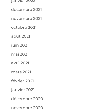
janvier 2022
décembre 2021
novembre 2021
octobre 2021
août 2021
juin 2021
mai 2021
avril 2021
mars 2021
février 2021
janvier 2021
décembre 2020
novembre 2020