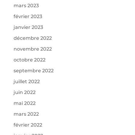
mars 2023
février 2023
janvier 2023
décembre 2022
novembre 2022
octobre 2022
septembre 2022
juillet 2022
juin 2022
mai 2022
mars 2022
février 2022