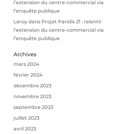
l’extension du centre-commercial via
l’enquête publique
Leroy
dans
Projet Paridis 21 : ralentir
l’extension du centre-commercial via
l’enquête publique
Archives
mars 2024
février 2024
décembre 2023
novembre 2023
septembre 2023
juillet 2023
avril 2023