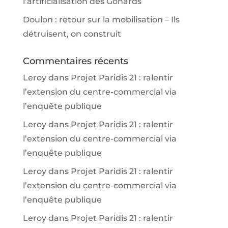
l’artificialisation des Gohards
Doulon : retour sur la mobilisation – Ils
détruisent, on construit
Commentaires récents
Leroy
dans
Projet Paridis 21 : ralentir
l’extension du centre-commercial via
l’enquête publique
Leroy
dans
Projet Paridis 21 : ralentir
l’extension du centre-commercial via
l’enquête publique
Leroy
dans
Projet Paridis 21 : ralentir
l’extension du centre-commercial via
l’enquête publique
Leroy
dans
Projet Paridis 21 : ralentir