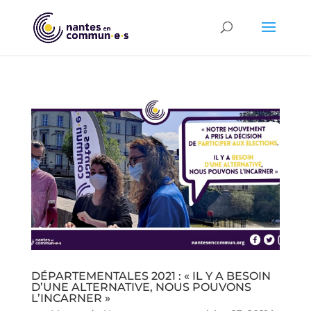
DÉPARTEMENTALES 2021 : « IL Y A BESOIN
D’UNE ALTERNATIVE, NOUS POUVONS
L’INCARNER »