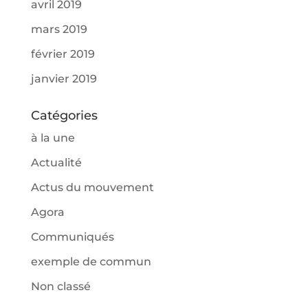
avril 2019
mars 2019
février 2019
janvier 2019
Catégories
à la une
Actualité
Actus du mouvement
Agora
Communiqués
exemple de commun
Non classé