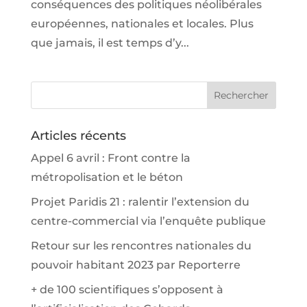
conséquences des politiques néolibérales
européennes, nationales et locales. Plus
que jamais, il est temps d’y...
Articles récents
Appel 6 avril : Front contre la
métropolisation et le béton
Projet Paridis 21 : ralentir l’extension du
centre-commercial via l’enquête publique
Retour sur les rencontres nationales du
pouvoir habitant 2023 par Reporterre
+ de 100 scientifiques s’opposent à