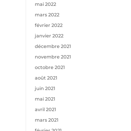
mai 2022
mars 2022
février 2022
janvier 2022
décembre 2021
novembre 2021
octobre 2021
août 2021
juin 2021
mai 2021
avril 2021
mars 2021
février 2021