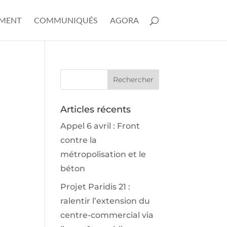
EMENT
COMMUNIQUÉS
AGORA
Articles récents
Appel 6 avril : Front
contre la
métropolisation et le
béton
Projet Paridis 21 :
ralentir l’extension du
centre-commercial via