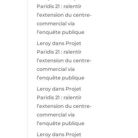
Paridis 21 : ralentir
l’extension du centre-
commercial via
l’enquête publique
Leroy
dans
Projet
Paridis 21 : ralentir
l’extension du centre-
commercial via
l’enquête publique
Leroy
dans
Projet
Paridis 21 : ralentir
l’extension du centre-
commercial via
l’enquête publique
Leroy
dans
Projet