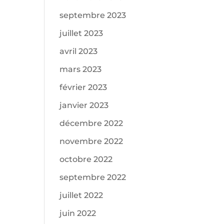
septembre 2023
juillet 2023
avril 2023
mars 2023
février 2023
janvier 2023
décembre 2022
novembre 2022
octobre 2022
septembre 2022
juillet 2022
juin 2022