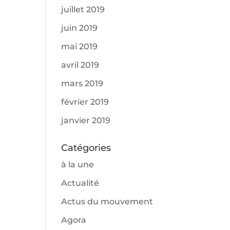
juillet 2019
juin 2019
mai 2019
avril 2019
mars 2019
février 2019
janvier 2019
Catégories
à la une
Actualité
Actus du mouvement
Agora