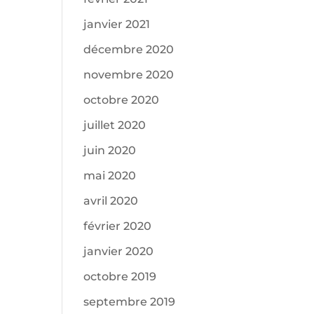
janvier 2021
décembre 2020
novembre 2020
octobre 2020
juillet 2020
juin 2020
mai 2020
avril 2020
février 2020
janvier 2020
octobre 2019
septembre 2019