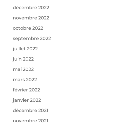
décembre 2022
novembre 2022
octobre 2022
septembre 2022
juillet 2022
juin 2022
mai 2022
mars 2022
février 2022
janvier 2022
décembre 2021
novembre 2021