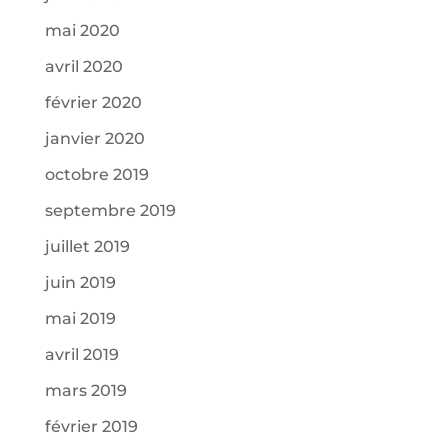
mai 2020
avril 2020
février 2020
janvier 2020
octobre 2019
septembre 2019
juillet 2019
juin 2019
mai 2019
avril 2019
mars 2019
février 2019