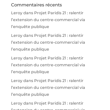
Commentaires récents
Leroy
dans
Projet Paridis 21 : ralentir
l’extension du centre-commercial via
l’enquête publique
Leroy
dans
Projet Paridis 21 : ralentir
l’extension du centre-commercial via
l’enquête publique
Leroy
dans
Projet Paridis 21 : ralentir
l’extension du centre-commercial via
l’enquête publique
Leroy
dans
Projet Paridis 21 : ralentir
l’extension du centre-commercial via
l’enquête publique
Leroy
dans
Projet Paridis 21 : ralentir