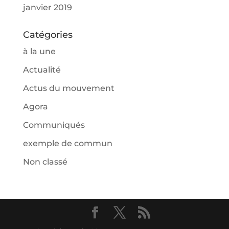
janvier 2019
Catégories
à la une
Actualité
Actus du mouvement
Agora
Communiqués
exemple de commun
Non classé