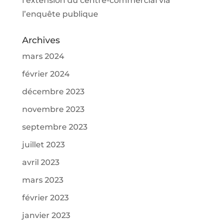
l’extension du centre-commercial via
l’enquête publique
Archives
mars 2024
février 2024
décembre 2023
novembre 2023
septembre 2023
juillet 2023
avril 2023
mars 2023
février 2023
janvier 2023