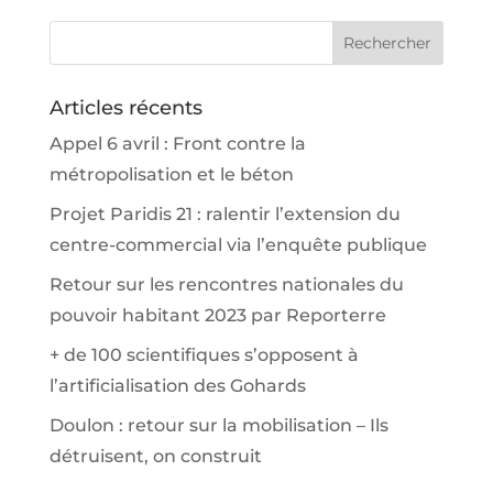
Articles récents
Appel 6 avril : Front contre la
métropolisation et le béton
Projet Paridis 21 : ralentir l’extension du
centre-commercial via l’enquête publique
Retour sur les rencontres nationales du
pouvoir habitant 2023 par Reporterre
+ de 100 scientifiques s’opposent à
l’artificialisation des Gohards
Doulon : retour sur la mobilisation – Ils
détruisent, on construit