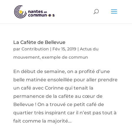
La Cafète de Bellevue
par
Contribution
|
Fév 15, 2019
|
Actus du
mouvement
,
exemple de commun
En début de semaine, on a profité d’une
belle matinée ensoleillée pour aller prendre
un café avec Corinne qui tenait la
permanence de la cafète au cœur de
Bellevue ! On a trouvé ce petit café de
quartier très inspirant car il n’est pas tout à
fait comme la majorité...