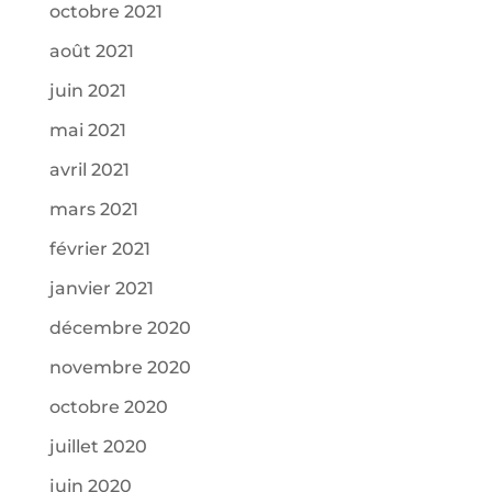
octobre 2021
août 2021
juin 2021
mai 2021
avril 2021
mars 2021
février 2021
janvier 2021
décembre 2020
novembre 2020
octobre 2020
juillet 2020
juin 2020