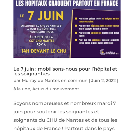
Le 7 juin : mobilisons-nous pour l’hôpital et
les soignant•es
par
Murray de Nantes en commun
|
Juin 2, 2022
|
à la une
,
Actus du mouvement
Soyons nombreuses et nombreux mardi 7
juin pour soutenir les soignantes et
soignants du CHU de Nantes et de tous les
hôpitaux de France ! Partout dans le pays