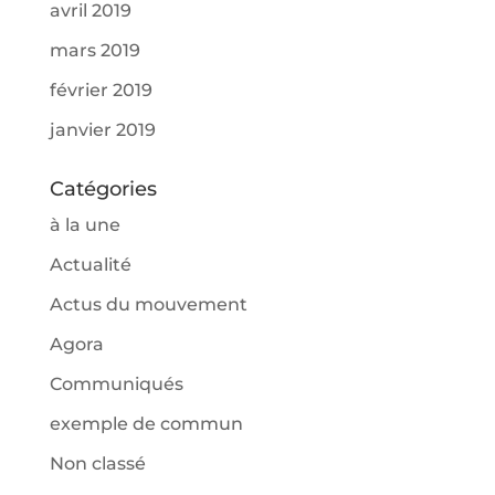
avril 2019
mars 2019
février 2019
janvier 2019
Catégories
à la une
Actualité
Actus du mouvement
Agora
Communiqués
exemple de commun
Non classé