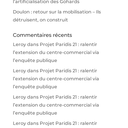
l’artificialisation des Gohards
Doulon : retour sur la mobilisation – Ils
détruisent, on construit
Commentaires récents
Leroy
dans
Projet Paridis 21 : ralentir
l’extension du centre-commercial via
l’enquête publique
Leroy
dans
Projet Paridis 21 : ralentir
l’extension du centre-commercial via
l’enquête publique
Leroy
dans
Projet Paridis 21 : ralentir
l’extension du centre-commercial via
l’enquête publique
Leroy
dans
Projet Paridis 21 : ralentir