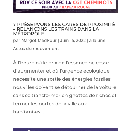
? PRÉSERVONS LES GARES DE PROXIMITÉ
– RELANÇONS LES TRAINS DANS LA
MÉTROPOLE
par
Margot Medkour
|
Juin 15, 2022
|
à la une
,
Actus du mouvement
À l’heure où le prix de l’essence ne cesse
d’augmenter et où l’urgence écologique
nécessite une sortie des énergies fossiles,
nos villes doivent se détourner de la voiture
sans se transformer en ghettos de riches et
fermer les portes de la ville aux
habitant·es...