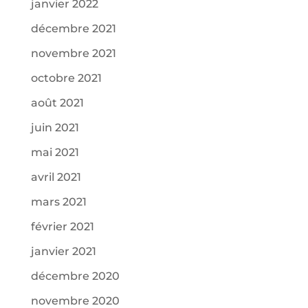
janvier 2022
décembre 2021
novembre 2021
octobre 2021
août 2021
juin 2021
mai 2021
avril 2021
mars 2021
février 2021
janvier 2021
décembre 2020
novembre 2020