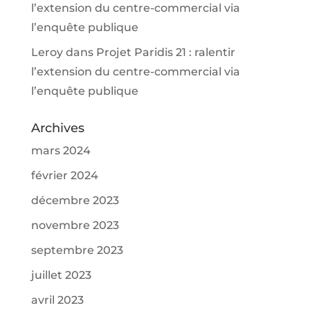
l’extension du centre-commercial via
l’enquête publique
Leroy
dans
Projet Paridis 21 : ralentir
l’extension du centre-commercial via
l’enquête publique
Archives
mars 2024
février 2024
décembre 2023
novembre 2023
septembre 2023
juillet 2023
avril 2023