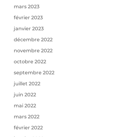
mars 2023
février 2023
janvier 2023
décembre 2022
novembre 2022
octobre 2022
septembre 2022
juillet 2022
juin 2022
mai 2022
mars 2022
février 2022