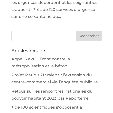
les urgences débordent et les soignant•es
craquent. Près de 120 services d’urgence
sur une soixantaine de...
Articles récents
Appel 6 avril : Front contre la
métropolisation et le béton
Projet Paridis 21 : ralentir l’extension du
centre-commercial via l’enquête publique
Retour sur les rencontres nationales du
pouvoir habitant 2023 par Reporterre
+ de 100 scientifiques s’opposent à