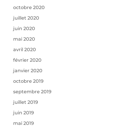
octobre 2020
juillet 2020
juin 2020
mai 2020
avril 2020
février 2020
janvier 2020
octobre 2019
septembre 2019
juillet 2019
juin 2019
mai 2019